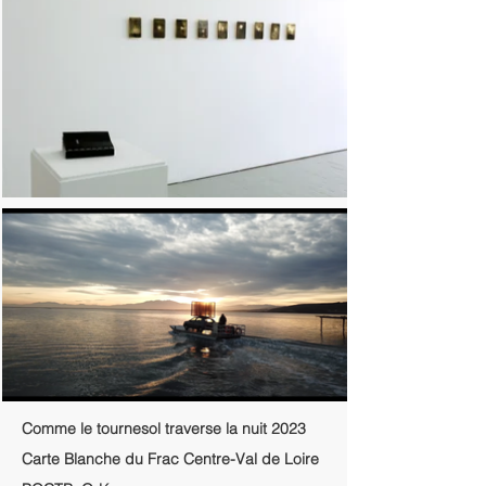
Comme le tournesol traverse la nuit 2023
Carte Blanche du Frac Centre-Val de Loire